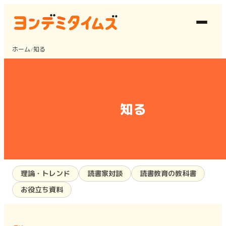
ホーム
/
知る
知る
理論・トレンド
読書家対談
読書教育の教科書
お役立ち資料